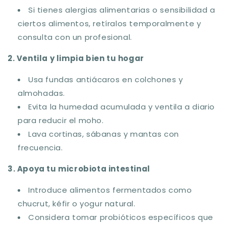
Si tienes alergias alimentarias o sensibilidad a
ciertos alimentos, retíralos temporalmente y
consulta con un profesional.
2. Ventila y limpia bien tu hogar
Usa fundas antiácaros en colchones y
almohadas.
Evita la humedad acumulada y ventila a diario
para reducir el moho.
Lava cortinas, sábanas y mantas con
frecuencia.
3. Apoya tu microbiota intestinal
Introduce alimentos fermentados como
chucrut, kéfir o yogur natural.
Considera tomar probióticos específicos que