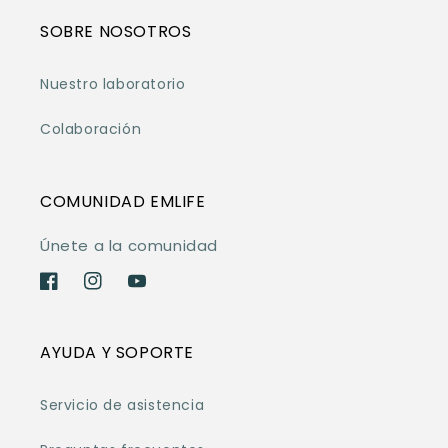
SOBRE NOSOTROS
Nuestro laboratorio
Colaboración
COMUNIDAD EMLIFE
Únete a la comunidad
Facebook
Instagram
YouTube
AYUDA Y SOPORTE
Servicio de asistencia