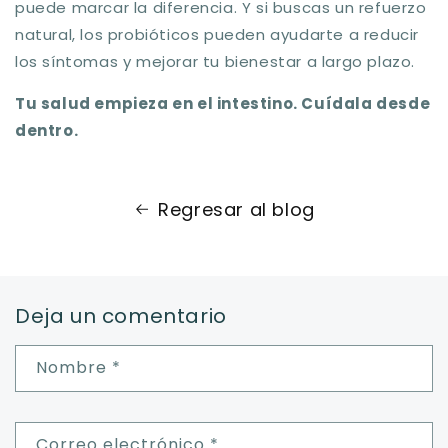
puede marcar la diferencia. Y si buscas un refuerzo
natural, los probióticos pueden ayudarte a reducir
los síntomas y mejorar tu bienestar a largo plazo.
Tu salud empieza en el intestino. Cuídala desde
dentro.
Regresar al blog
Deja un comentario
Nombre
*
Correo electrónico
*