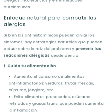
alergias, intolerancias y enfermedades
autoinmunes.
Enfoque natural para combatir las
alergias
Si bien los antihistamínicos pueden aliviar los
síntomas, hay estrategias naturales que pueden
actuar sobre la raíz del problema y
prevenir las
reacciones alérgicas
desde dentro
:
1. Cuida tu alimentación
Aumenta el consumo de alimentos
antiinflamatorios: verduras, frutas frescas,
cúrcuma, jengibre, etc.
Evita alimentos procesados, azúcares
refinados y grasas trans, que pueden aumentar
la inflamación.