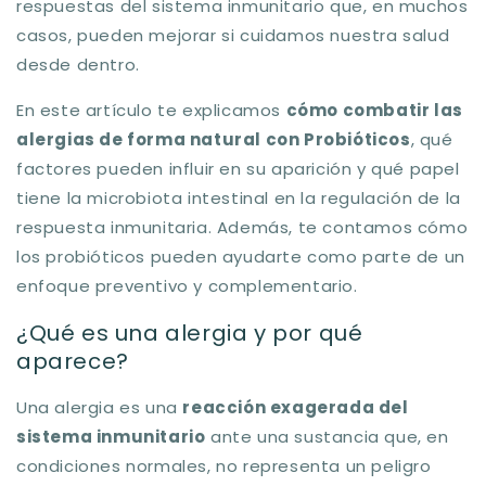
respuestas del sistema inmunitario que, en muchos
casos, pueden mejorar si cuidamos nuestra salud
desde dentro.
En este artículo te explicamos
cómo combatir las
alergias de forma natural con Probióticos
, qué
factores pueden influir en su aparición y qué papel
tiene la microbiota intestinal en la regulación de la
respuesta inmunitaria. Además, te contamos cómo
los probióticos pueden ayudarte como parte de un
enfoque preventivo y complementario.
¿Qué es una alergia y por qué
aparece?
Una alergia es una
reacción exagerada del
sistema inmunitario
ante una sustancia que, en
condiciones normales, no representa un peligro