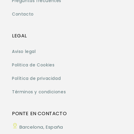
Preguntas frecuentes
Contacto
LEGAL
Aviso legal
Politica de Cookies
Política de privacidad
Términos y condiciones
PONTE EN CONTACTO
Barcelona, España