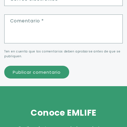
Comentario
*
Ten en cuenta que los comentarios deben aprobarse antes de que se
publiquen.
Conoce EMLIFE