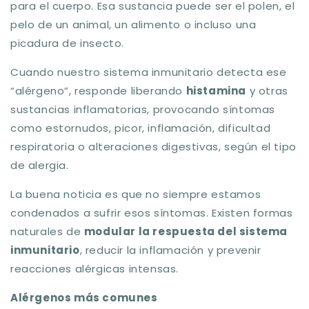
para el cuerpo. Esa sustancia puede ser el polen, el
pelo de un animal, un alimento o incluso una
picadura de insecto.
Cuando nuestro sistema inmunitario detecta ese
“alérgeno”, responde liberando
histamina
y otras
sustancias inflamatorias, provocando síntomas
como estornudos, picor, inflamación, dificultad
respiratoria o alteraciones digestivas, según el tipo
de alergia.
La buena noticia es que no siempre estamos
condenados a sufrir esos síntomas. Existen formas
naturales de
modular la respuesta del sistema
inmunitario
, reducir la inflamación y prevenir
reacciones alérgicas intensas.
Alérgenos más comunes