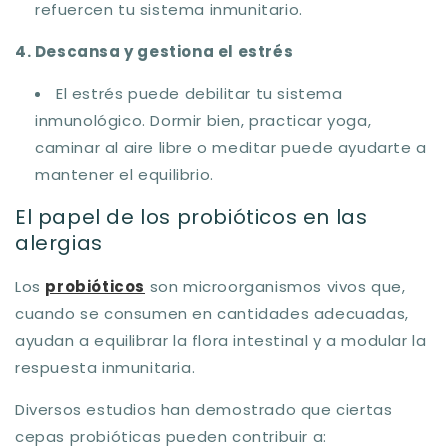
refuercen tu sistema inmunitario.
4. Descansa y gestiona el estrés
El estrés puede debilitar tu sistema
inmunológico. Dormir bien, practicar yoga,
caminar al aire libre o meditar puede ayudarte a
mantener el equilibrio.
El papel de los probióticos en las
alergias
Los
probióticos
son microorganismos vivos que,
cuando se consumen en cantidades adecuadas,
ayudan a equilibrar la flora intestinal y a modular la
respuesta inmunitaria.
Diversos estudios han demostrado que ciertas
cepas probióticas pueden contribuir a: