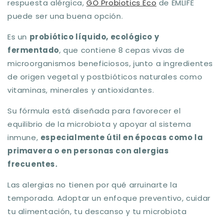
respuesta alérgica,
GO Probiotics Eco
de EMLIFE
puede ser una buena opción.
Es un
probiótico líquido, ecológico y
fermentado
, que contiene 8 cepas vivas de
microorganismos beneficiosos, junto a ingredientes
de origen vegetal y postbióticos naturales como
vitaminas, minerales y antioxidantes.
Su fórmula está diseñada para favorecer el
equilibrio de la microbiota y apoyar al sistema
inmune,
especialmente útil en épocas como la
primavera o en personas con alergias
frecuentes.
Las alergias no tienen por qué arruinarte la
temporada. Adoptar un enfoque preventivo, cuidar
tu alimentación, tu descanso y tu microbiota