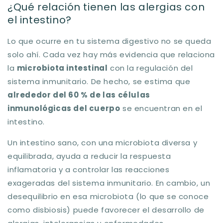
¿Qué relación tienen las alergias con
el intestino?
Lo que ocurre en tu sistema digestivo no se queda
solo ahí. Cada vez hay más evidencia que relaciona
la
microbiota intestinal
con la regulación del
sistema inmunitario. De hecho, se estima que
alrededor del 60 % de las células
inmunológicas del cuerpo
se encuentran en el
intestino.
Un intestino sano, con una microbiota diversa y
equilibrada, ayuda a
reducir la respuesta
inflamatoria
y a controlar las reacciones
exageradas del sistema inmunitario. En cambio, un
desequilibrio en esa microbiota (lo que se conoce
como disbiosis) puede favorecer el desarrollo de