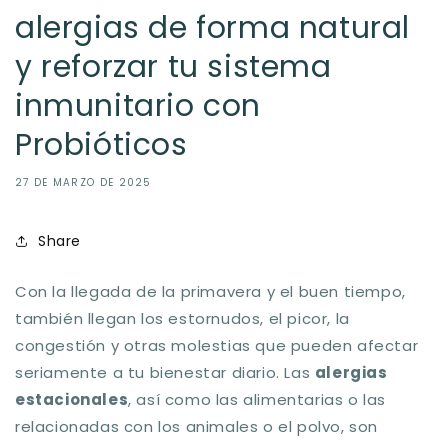
alergias de forma natural
y reforzar tu sistema
inmunitario con
Probióticos
27 DE MARZO DE 2025
Share
Con la llegada de la primavera y el buen tiempo,
también llegan los estornudos, el picor, la
congestión y otras molestias que pueden afectar
seriamente a tu bienestar diario. Las
alergias
estacionales
, así como las alimentarias o las
relacionadas con los animales o el polvo, son