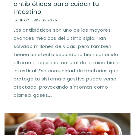
antibióticos para cuidar tu
intestino
15 DE OCTUBRE DE 2025
Los antibióticos son uno de los mayores
avances médicos del último siglo. Han
salvado millones de vidas, pero también
tienen un efecto secundario bien conocido:
alteran el equilibrio natural de la microbiota
intestinal. Esa comunidad de bacterias que
protege tu sistema digestivo puede verse
afectada, provocando síntomas como
diarrea, gases,...