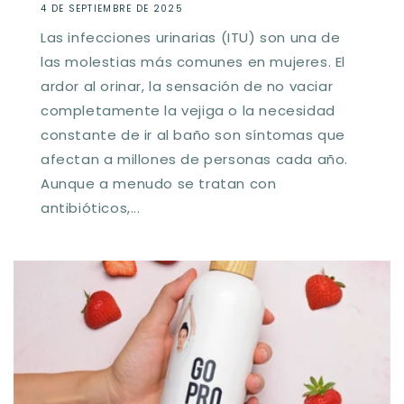
4 DE SEPTIEMBRE DE 2025
Las infecciones urinarias (ITU) son una de
las molestias más comunes en mujeres. El
ardor al orinar, la sensación de no vaciar
completamente la vejiga o la necesidad
constante de ir al baño son síntomas que
afectan a millones de personas cada año.
Aunque a menudo se tratan con
antibióticos,...