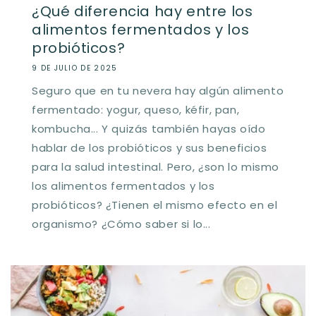
¿Qué diferencia hay entre los
alimentos fermentados y los
probióticos?
9 DE JULIO DE 2025
Seguro que en tu nevera hay algún alimento
fermentado: yogur, queso, kéfir, pan,
kombucha... Y quizás también hayas oído
hablar de los probióticos y sus beneficios
para la salud intestinal. Pero, ¿son lo mismo
los alimentos fermentados y los
probióticos? ¿Tienen el mismo efecto en el
organismo? ¿Cómo saber si lo...