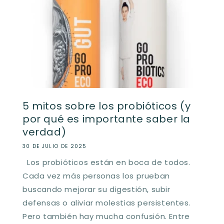
5 mitos sobre los probióticos (y
por qué es importante saber la
verdad)
30 DE JULIO DE 2025
Los probióticos están en boca de todos.
Cada vez más personas los prueban
buscando mejorar su digestión, subir
defensas o aliviar molestias persistentes.
Pero también hay mucha confusión. Entre