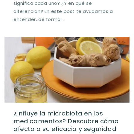
significa cada uno? ¿Y en qué se
diferencian? En este post te ayudamos a
entender, de forma...
¿Influye la microbiota en los
medicamentos? Descubre cómo
afecta a su eficacia y seguridad