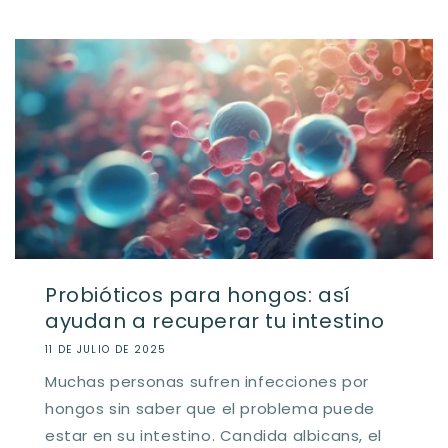
Probióticos para hongos: así
ayudan a recuperar tu intestino
11 DE JULIO DE 2025
Muchas personas sufren infecciones por
hongos sin saber que el problema puede
estar en su intestino. Candida albicans, el