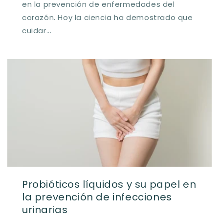
en la prevención de enfermedades del
corazón. Hoy la ciencia ha demostrado que
cuidar...
Probióticos líquidos y su papel en
la prevención de infecciones
urinarias