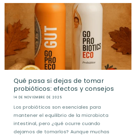
Qué pasa si dejas de tomar
probióticos: efectos y consejos
14 DE NOVIEMBRE DE 2025
Los probióticos son esenciales para
mantener el equilibrio de la microbiota
intestinal, pero ¿qué ocurre cuando
dejamos de tomarlos? Aunque muchas