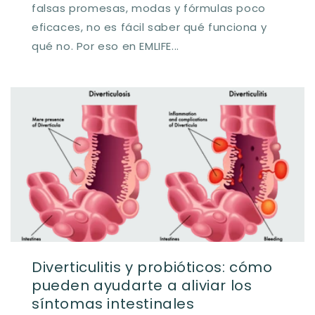
falsas promesas, modas y fórmulas poco
eficaces, no es fácil saber qué funciona y
qué no. Por eso en EMLIFE...
Diverticulitis y probióticos: cómo
pueden ayudarte a aliviar los
síntomas intestinales