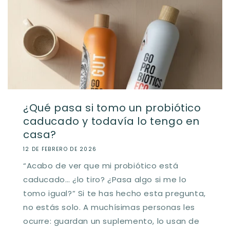
¿Qué pasa si tomo un probiótico
caducado y todavía lo tengo en
casa?
12 DE FEBRERO DE 2026
“Acabo de ver que mi probiótico está
caducado… ¿lo tiro? ¿Pasa algo si me lo
tomo igual?” Si te has hecho esta pregunta,
no estás solo. A muchísimas personas les
ocurre: guardan un suplemento, lo usan de