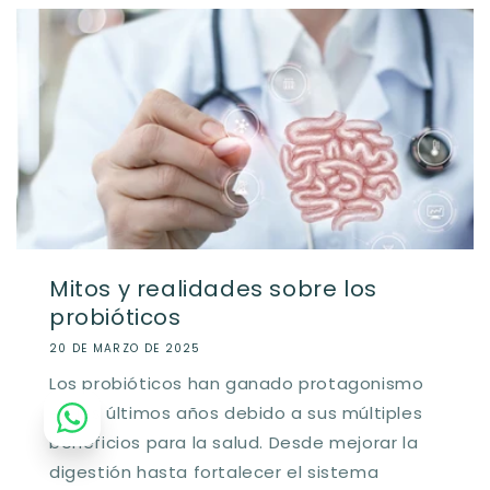
Mitos y realidades sobre los
probióticos
20 DE MARZO DE 2025
Los probióticos han ganado protagonismo
en los últimos años debido a sus múltiples
beneficios para la salud. Desde mejorar la
digestión hasta fortalecer el sistema