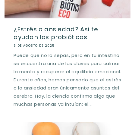
¿Estrés o ansiedad? Así te
ayudan los probióticos
6 DE AGOSTO DE 2025
Puede que no lo sepas, pero en tu intestino
se encuentra una de las claves para calmar
la mente y recuperar el equilibrio emocional.
Durante años, hemos pensado que el estrés
o la ansiedad eran únicamente asuntos del
cerebro. Hoy, la ciencia confirma algo que
muchas personas ya intuían: el...