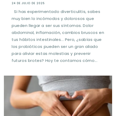
24 DE JULIO DE 2025
Si has experimentado diverticulitis, sabes
muy bien lo incómodos y dolorosos que
pueden llegar a ser sus síntomas. Dolor
abdominal, inflamación, cambios bruscos en
tus hábitos intestinales... Pero, ¿sabías que
los probióticos pueden ser un gran aliado
para aliviar estas molestias y prevenir
futuros brotes? Hoy te contamos cómo...