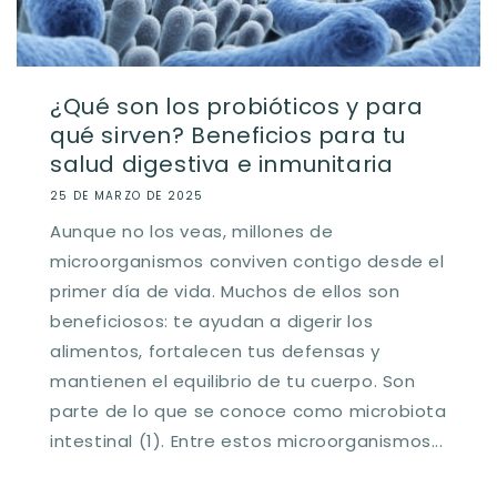
¿Qué son los probióticos y para
qué sirven? Beneficios para tu
salud digestiva e inmunitaria
25 DE MARZO DE 2025
Aunque no los veas, millones de
microorganismos conviven contigo desde el
primer día de vida. Muchos de ellos son
beneficiosos: te ayudan a digerir los
alimentos, fortalecen tus defensas y
mantienen el equilibrio de tu cuerpo. Son
parte de lo que se conoce como microbiota
intestinal (1). Entre estos microorganismos...