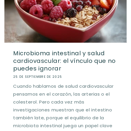
Microbioma intestinal y salud
cardiovascular: el vínculo que no
puedes ignorar
25 DE SEPTIEMBRE DE 2025
Cuando hablamos de salud cardiovascular
pensamos en el corazón, las arterias o el
colesterol. Pero cada vez más
investigaciones muestran que el intestino
también late, porque el equilibrio de la
microbiota intestinal juega un papel clave