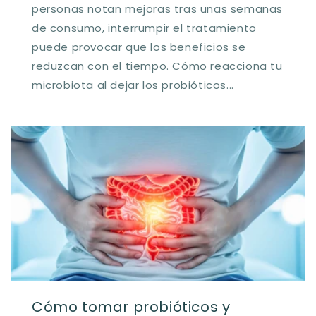
personas notan mejoras tras unas semanas
de consumo, interrumpir el tratamiento
puede provocar que los beneficios se
reduzcan con el tiempo. Cómo reacciona tu
microbiota al dejar los probióticos...
Cómo tomar probióticos y