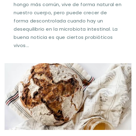
hongo más común, vive de forma natural en
nuestro cuerpo, pero puede crecer de
forma descontrolada cuando hay un
desequilibrio en la microbiota intestinal. La
buena noticia es que ciertos probióticos
vivos...