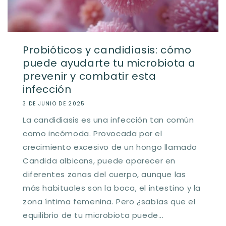
Probióticos y candidiasis: cómo
puede ayudarte tu microbiota a
prevenir y combatir esta
infección
3 DE JUNIO DE 2025
La candidiasis es una infección tan común
como incómoda. Provocada por el
crecimiento excesivo de un hongo llamado
Candida albicans, puede aparecer en
diferentes zonas del cuerpo, aunque las
más habituales son la boca, el intestino y la
zona íntima femenina. Pero ¿sabías que el
equilibrio de tu microbiota puede...