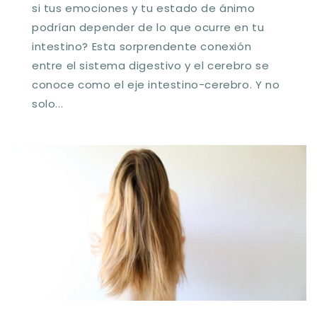
si tus emociones y tu estado de ánimo
podrían depender de lo que ocurre en tu
intestino? Esta sorprendente conexión
entre el sistema digestivo y el cerebro se
conoce como el eje intestino-cerebro. Y no
solo...