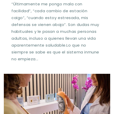
“Últimamente me pongo mala con
facilidad”, “cada cambio de estación
caigo”, “cuando estoy estresada, mis
defensas se vienen abajo”. Son dudas muy
habituales y le pasan a muchas personas
adultas, incluso a quienes llevan una vida
aparentemente saludable.Lo que no
siempre se sabe es que el sistema inmune
no empieza...