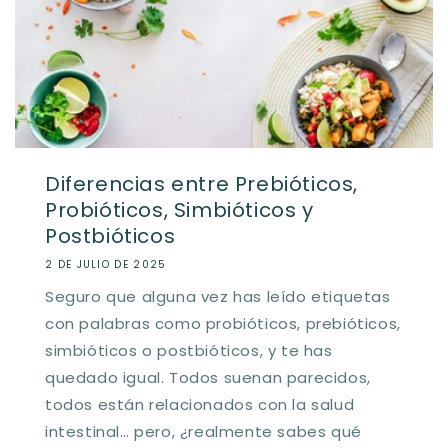
Diferencias entre Prebióticos,
Probióticos, Simbióticos y
Postbióticos
2 DE JULIO DE 2025
Seguro que alguna vez has leído etiquetas
con palabras como probióticos, prebióticos,
simbióticos o postbióticos, y te has
quedado igual. Todos suenan parecidos,
todos están relacionados con la salud
intestinal… pero, ¿realmente sabes qué