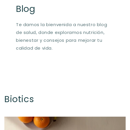
Blog
Te damos la bienvenida a nuestro blog
de salud, donde exploramos nutrición,
bienestar y consejos para mejorar tu
calidad de vida.
Biotics