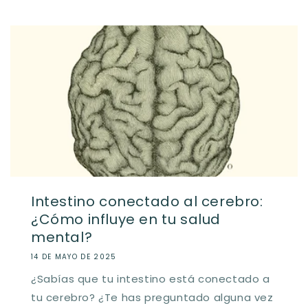
Intestino conectado al cerebro:
¿Cómo influye en tu salud
mental?
14 DE MAYO DE 2025
¿Sabías que tu intestino está conectado a
tu cerebro? ¿Te has preguntado alguna vez