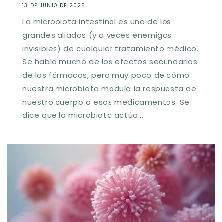
13 DE JUNIO DE 2025
La microbiota intestinal es uno de los
grandes aliados (y a veces enemigos
invisibles) de cualquier tratamiento médico.
Se habla mucho de los efectos secundarios
de los fármacos, pero muy poco de cómo
nuestra microbiota modula la respuesta de
nuestro cuerpo a esos medicamentos. Se
dice que la microbiota actúa...