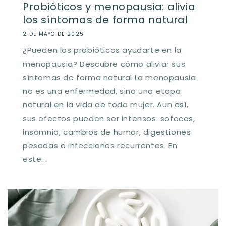
Probióticos y menopausia: alivia
los síntomas de forma natural
2 DE MAYO DE 2025
¿Pueden los probióticos ayudarte en la
menopausia? Descubre cómo aliviar sus
síntomas de forma natural La menopausia
no es una enfermedad, sino una etapa
natural en la vida de toda mujer. Aun así,
sus efectos pueden ser intensos: sofocos,
insomnio, cambios de humor, digestiones
pesadas o infecciones recurrentes. En
este...