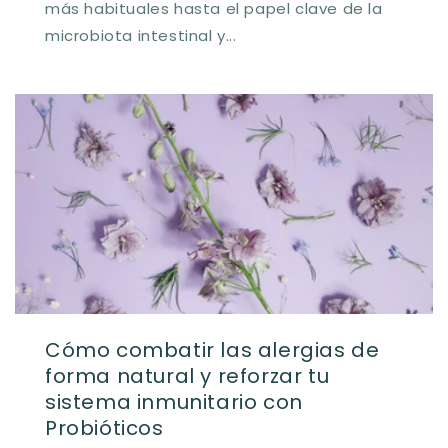
más habituales hasta el papel clave de la
microbiota intestinal y...
Cómo combatir las alergias de
forma natural y reforzar tu
sistema inmunitario con
Probióticos