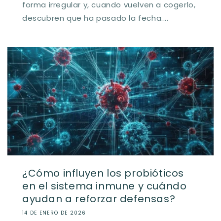
forma irregular y, cuando vuelven a cogerlo,
descubren que ha pasado la fecha....
¿Cómo influyen los probióticos
en el sistema inmune y cuándo
ayudan a reforzar defensas?
14 DE ENERO DE 2026