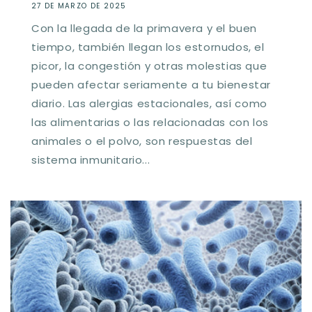
27 DE MARZO DE 2025
Con la llegada de la primavera y el buen
tiempo, también llegan los estornudos, el
picor, la congestión y otras molestias que
pueden afectar seriamente a tu bienestar
diario. Las alergias estacionales, así como
las alimentarias o las relacionadas con los
animales o el polvo, son respuestas del
sistema inmunitario...