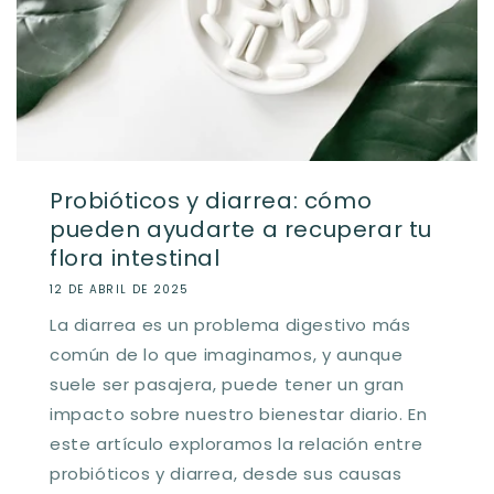
Probióticos y diarrea: cómo
pueden ayudarte a recuperar tu
flora intestinal
12 DE ABRIL DE 2025
La diarrea es un problema digestivo más
común de lo que imaginamos, y aunque
suele ser pasajera, puede tener un gran
impacto sobre nuestro bienestar diario. En
este artículo exploramos la relación entre
probióticos y diarrea, desde sus causas