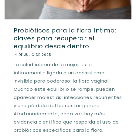
Probióticos para la flora íntima:
claves para recuperar el
equilibrio desde dentro
14 DE JULIO DE 2025
La salud íntima de la mujer está
íntimamente ligada a un ecosistema
invisible pero poderoso: la flora vaginal.
Cuando este equilibrio se rompe, pueden
aparecer molestias, infecciones recurrentes
y una pérdida del bienestar general.
Afortunadamente, cada vez hay más
evidencia científica que respalda el uso de
probióticos específicos para la flora...