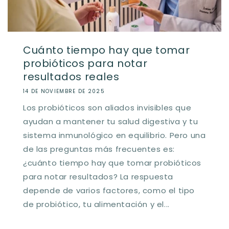
Cuánto tiempo hay que tomar
probióticos para notar
resultados reales
14 DE NOVIEMBRE DE 2025
Los probióticos son aliados invisibles que
ayudan a mantener tu salud digestiva y tu
sistema inmunológico en equilibrio. Pero una
de las preguntas más frecuentes es:
¿cuánto tiempo hay que tomar probióticos
para notar resultados? La respuesta
depende de varios factores, como el tipo
de probiótico, tu alimentación y el...