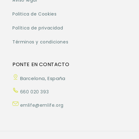
Aviso legal
Politica de Cookies
Política de privacidad
Términos y condiciones
PONTE EN CONTACTO
Barcelona, España
660 020 393
emlife@emlife.org