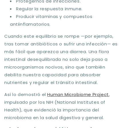
Protegernos de infecciones.
Regular la respuesta inmune.
Producir vitaminas y compuestos
antiinflamatorios.
Cuando este equilibrio se rompe —por ejemplo,
tras tomar antibióticos o sufrir una infección— es
más fácil que aparezca una diarrea. Una flora
intestinal desequilibrada no solo deja paso a
microorganismos nocivos, sino que también
debilita nuestra capacidad para absorber
nutrientes y regular el tránsito intestinal.
Así lo demostró el
Human Microbiome Project
,
impulsado por los NIH (National Institutes of
Health), que evidenció la importancia del
microbioma en la salud digestiva y general.