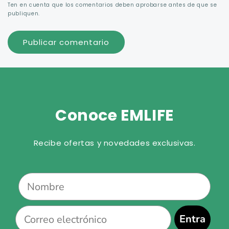
Ten en cuenta que los comentarios deben aprobarse antes de que se
publiquen.
Conoce EMLIFE
Recibe ofertas y novedades exclusivas.
Name
Email
Entra