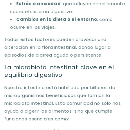
Estrés o ansiedad
, que influyen directamente
sobre el sistema digestivo.
Cambios en la dieta o el entorno
, como
ocurre en los viajes.
Todos estos factores pueden provocar una
alteración en la flora intestinal, dando lugar a
episodios de diarrea aguda o persistente.
La microbiota intestinal: clave en el
equilibrio digestivo
Nuestro intestino está habitado por billones de
microorganismos beneficiosos que forman la
microbiota intestinal. Esta comunidad no solo nos
ayuda a digerir los alimentos, sino que cumple
funciones esenciales como: