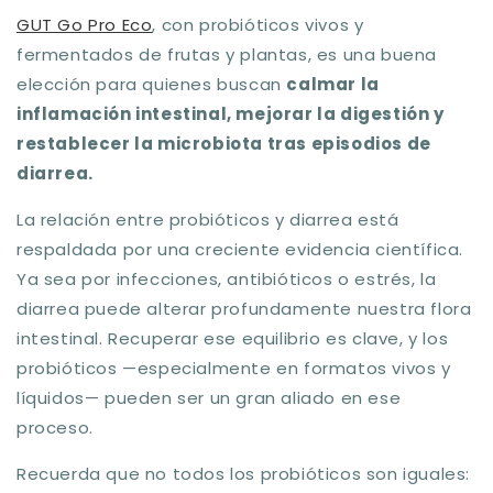
GUT Go Pro Eco
, con probióticos vivos y
fermentados de frutas y plantas, es una buena
elección para quienes buscan
calmar la
inflamación intestinal, mejorar la digestión y
restablecer la microbiota tras episodios de
diarrea.
La relación entre
probióticos y diarrea
está
respaldada por una creciente evidencia científica.
Ya sea por infecciones, antibióticos o estrés, la
diarrea puede alterar profundamente nuestra flora
intestinal. Recuperar ese equilibrio es clave, y los
probióticos —especialmente en formatos vivos y
líquidos— pueden ser un gran aliado en ese
proceso.
Recuerda que no todos los probióticos son iguales: