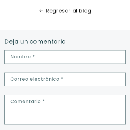
Regresar al blog
Deja un comentario
Nombre
*
Correo electrónico
*
Comentario
*