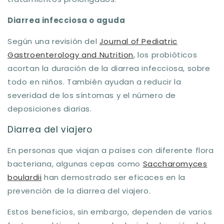
Diarrea infecciosa o aguda
Según una revisión del
Journal of Pediatric
Gastroenterology and Nutrition
, los probióticos
acortan la duración de la diarrea infecciosa, sobre
todo en niños. También ayudan a reducir la
severidad de los síntomas y el número de
deposiciones diarias.
Diarrea del viajero
En personas que viajan a países con diferente flora
bacteriana, algunas cepas como
Saccharomyces
boulardii
han demostrado ser eficaces en la
prevención de la diarrea del viajero.
Estos beneficios, sin embargo, dependen de varios