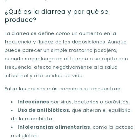
¿Qué es la diarrea y por qué se
produce?
La diarrea se define como un aumento en la
frecuencia y fluidez de las deposiciones. Aunque
puede parecer un simple trastorno pasajero,
cuando se prolonga en el tiempo o se repite con
frecuencia, afecta negativamente a la salud
intestinal y a la calidad de vida.
Entre las causas más comunes se encuentran:
Infecciones
por virus, bacterias o parásitos.
Uso de antibióticos
, que alteran el equilibrio
de la microbiota.
Intolerancias alimentarias
, como la lactosa
o el gluten.