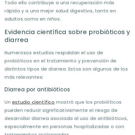
Todo ello contribuye a una recuperación más
rápida y a una mejor salud digestiva, tanto en
adultos como en niños.
Evidencia científica sobre probióticos y
diarrea
Numerosos estudios respaldan el uso de
probióticos en el tratamiento y prevención de
distintos tipos de diarrea. Estos son algunos de los
más relevantes:
Diarrea por antibióticos
Un
estudio científico
mostró que los probióticos
pueden reducir significativamente el riesgo de
desarrollar diarrea asociada al uso de antibióticos,
especialmente en personas hospitalizadas o con
tratamientos prolongados.