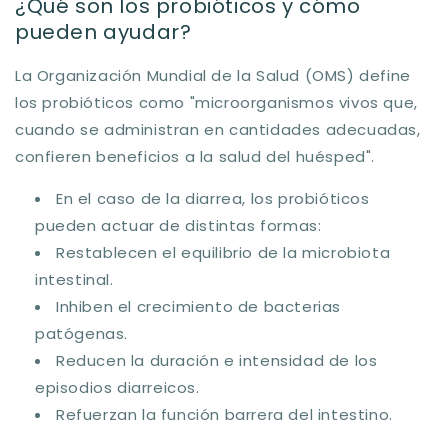
¿Qué son los probióticos y cómo
pueden ayudar?
La Organización Mundial de la Salud (OMS) define
los probióticos como
"microorganismos vivos que,
cuando se administran en cantidades adecuadas,
confieren beneficios a la salud del huésped"
.
En el caso de la diarrea, los probióticos
pueden actuar de distintas formas:
Restablecen el equilibrio de la microbiota
intestinal.
Inhiben el crecimiento de bacterias
patógenas.
Reducen la duración e intensidad de los
episodios diarreicos.
Refuerzan la función barrera del intestino.