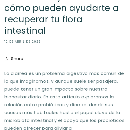
cómo pueden ayudarte a
recuperar tu flora
intestinal
12 DE ABRIL DE 2025
Share
La diarrea es un problema digestivo más común de
lo que imaginamos, y aunque suele ser pasajera,
puede tener un gran impacto sobre nuestro
bienestar diario. En este artículo exploramos la
relación entre
probióticos y diarrea
, desde sus
causas más habituales hasta el papel clave de la
microbiota intestinal y el apoyo que los probióticos
pueden ofrecer para aliviarla.