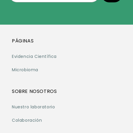
PÁGINAS
Evidencia Científica
Microbioma
SOBRE NOSOTROS
Nuestro laboratorio
Colaboración