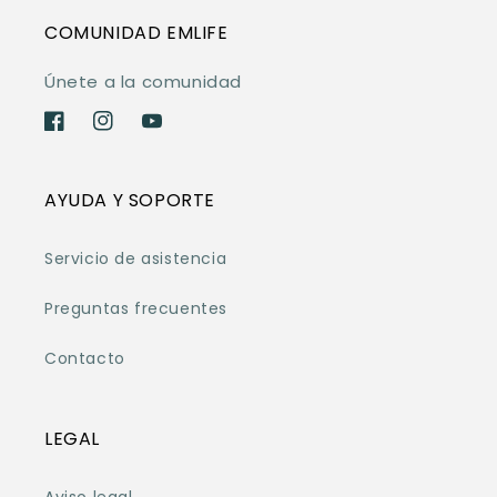
COMUNIDAD EMLIFE
Únete a la comunidad
Facebook
Instagram
YouTube
AYUDA Y SOPORTE
Servicio de asistencia
Preguntas frecuentes
Contacto
LEGAL