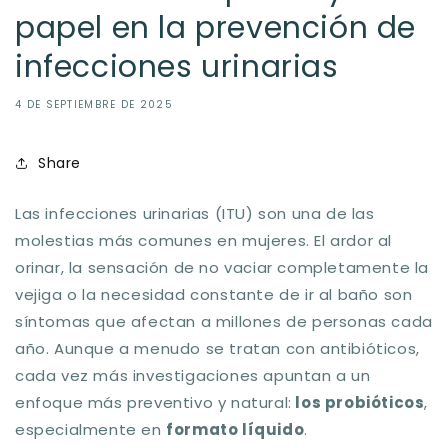
papel en la prevención de
infecciones urinarias
4 DE SEPTIEMBRE DE 2025
Share
Las infecciones urinarias (ITU) son una de las
molestias más comunes en mujeres. El ardor al
orinar, la sensación de no vaciar completamente la
vejiga o la necesidad constante de ir al baño son
síntomas que afectan a millones de personas cada
año. Aunque a menudo se tratan con antibióticos,
cada vez más investigaciones apuntan a un
enfoque más preventivo y natural:
los
probióticos
,
especialmente en
formato líquido
.