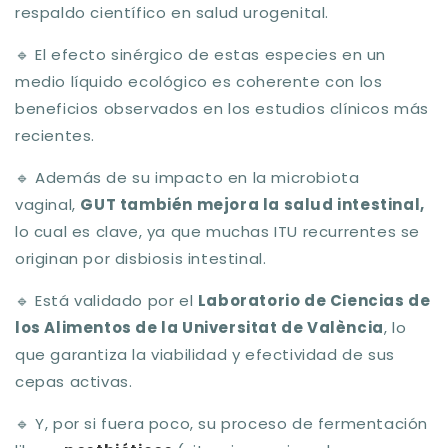
respaldo científico en salud urogenital.
🔹
El efecto sinérgico de estas especies en un
medio líquido ecológico es coherente con los
beneficios observados en los estudios clínicos más
recientes.
🔹
Además de su impacto en la microbiota
vaginal,
GUT también mejora la salud intestinal
,
lo cual es clave, ya que muchas ITU recurrentes se
originan por disbiosis intestinal.
🔹
Está validado por el
Laboratorio de Ciencias de
los Alimentos de la Universitat de València
, lo
que garantiza la viabilidad y efectividad de sus
cepas activas.
🔹
Y, por si fuera poco, su proceso de fermentación