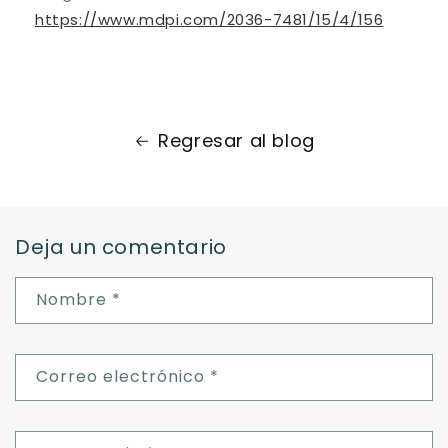
https://www.mdpi.com/2036-7481/15/4/156
Regresar al blog
Deja un comentario
Nombre
*
Correo electrónico
*