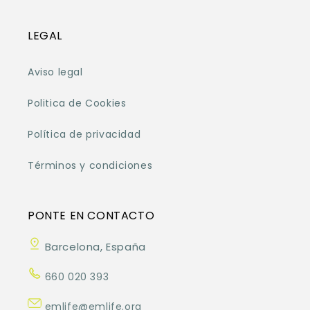
LEGAL
Aviso legal
Politica de Cookies
Política de privacidad
Términos y condiciones
PONTE EN CONTACTO
Barcelona, España
660 020 393
emlife@emlife.org