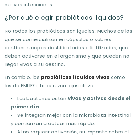
nuevas infecciones.
¿Por qué elegir probióticos líquidos?
No todos los probióticos son iguales. Muchos de los
que se comercializan en cápsulas o sobres
contienen cepas deshidratadas o liofilizadas, que
deben activarse en el organismo y que pueden no
llegar vivas a su destino.
En cambio, los
probióticos líquidos vivos
como
los de EMLIFE ofrecen ventajas clave:
Las bacterias están
vivas y activas desde el
primer día.
Se integran mejor con la microbiota intestinal
y comienzan a actuar más rápido.
Al no requerir activación, su impacto sobre el