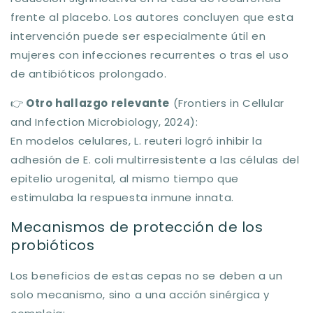
frente al placebo. Los autores concluyen que esta
intervención puede ser especialmente útil en
mujeres con infecciones recurrentes o tras el uso
de antibióticos prolongado.
👉
Otro hallazgo relevante
(Frontiers in Cellular
and Infection Microbiology, 2024):
En modelos celulares,
L. reuteri
logró inhibir la
adhesión de
E. coli
multirresistente a las células del
epitelio urogenital, al mismo tiempo que
estimulaba la respuesta inmune innata.
Mecanismos de protección de los
probióticos
Los beneficios de estas cepas no se deben a un
solo mecanismo, sino a una acción sinérgica y