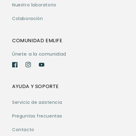
Nuestro laboratorio
Colaboración
COMUNIDAD EMLIFE
Únete a la comunidad
Facebook
Instagram
YouTube
AYUDA Y SOPORTE
Servicio de asistencia
Preguntas frecuentes
Contacto