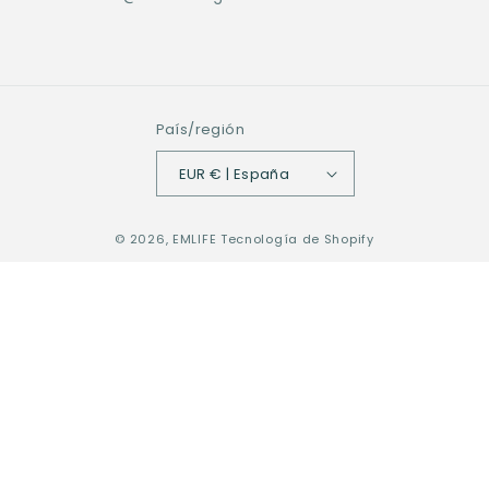
País/región
EUR € | España
© 2026,
EMLIFE
Tecnología de Shopify