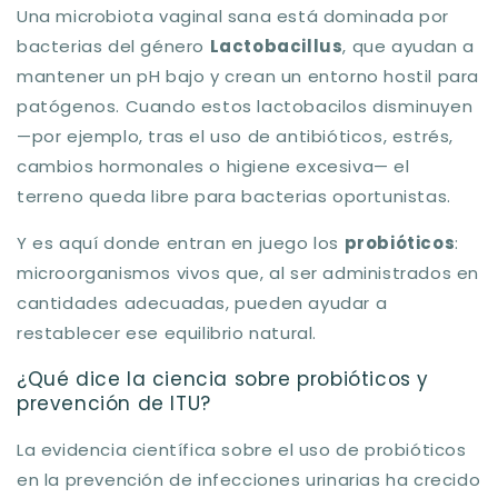
Una microbiota vaginal sana está dominada por
bacterias del género
Lactobacillus
, que ayudan a
mantener un pH bajo y crean un entorno hostil para
patógenos. Cuando estos lactobacilos disminuyen
—por ejemplo, tras el uso de antibióticos, estrés,
cambios hormonales o higiene excesiva— el
terreno queda libre para bacterias oportunistas.
Y es aquí donde entran en juego los
probióticos
:
microorganismos vivos que, al ser administrados en
cantidades adecuadas, pueden ayudar a
restablecer ese equilibrio natural.
¿Qué dice la ciencia sobre probióticos y
prevención de ITU?
La evidencia científica sobre el uso de probióticos
en la prevención de infecciones urinarias ha crecido