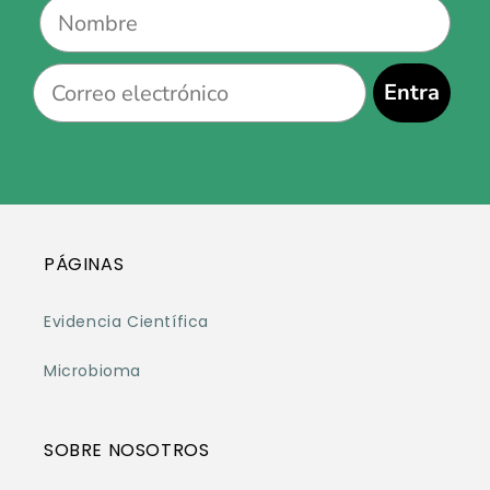
Name
Email
Entra
PÁGINAS
Evidencia Científica
Microbioma
SOBRE NOSOTROS