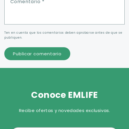
Comentario
*
Ten en cuenta que los comentarios deben aprobarse antes de que se
publiquen.
Conoce EMLIFE
Recibe ofertas y novedades exclusivas.