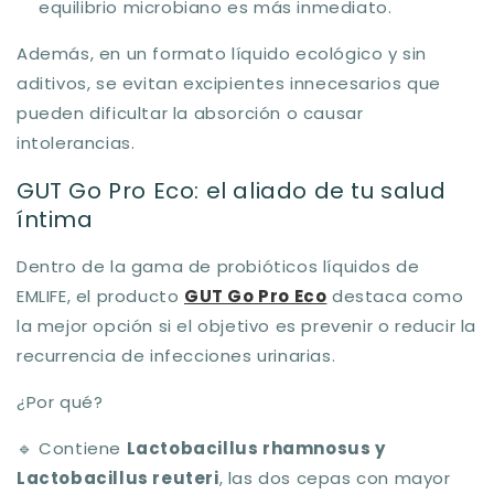
equilibrio microbiano es más inmediato.
Además, en un formato líquido ecológico y sin
aditivos, se evitan excipientes innecesarios que
pueden dificultar la absorción o causar
intolerancias.
GUT Go Pro Eco: el aliado de tu salud
íntima
Dentro de la gama de probióticos líquidos de
EMLIFE, el producto
GUT Go Pro Eco
destaca como
la mejor opción si el objetivo es prevenir o reducir la
recurrencia de infecciones urinarias.
¿Por qué?
🔹
Contiene
Lactobacillus rhamnosus y
Lactobacillus reuteri
, las dos cepas con mayor